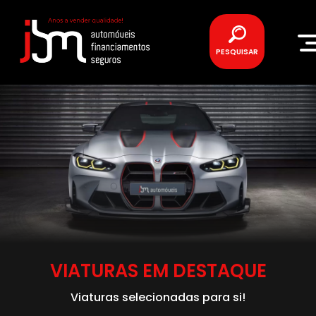
PESQUISAR
VIATURAS EM DESTAQUE
Viaturas selecionadas para si!