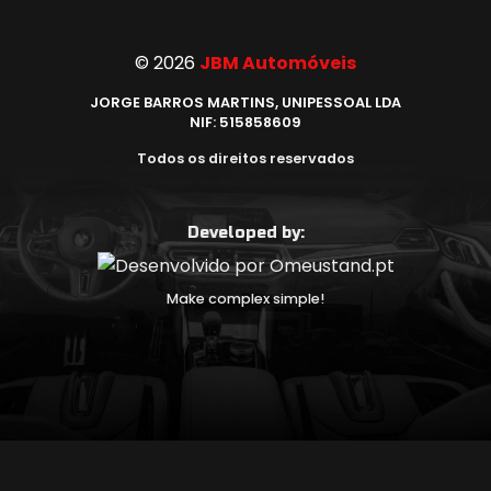
©
2026
JBM Automóveis
JORGE BARROS MARTINS, UNIPESSOAL LDA
NIF: 515858609
Todos os direitos reservados
Developed by:
Make complex simple!