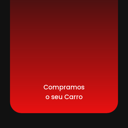
Compramos
o seu Carro