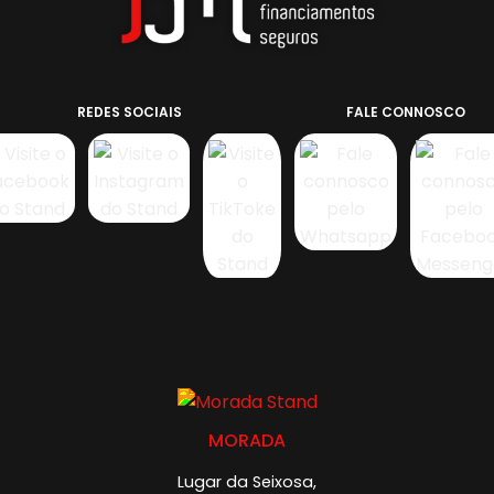
REDES SOCIAIS
FALE CONNOSCO
MORADA
Lugar da Seixosa,