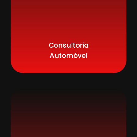
Consultoria
Automóvel