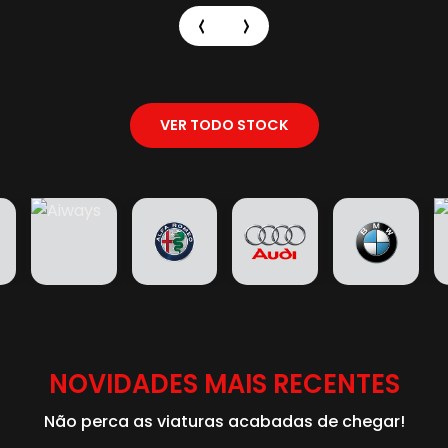
VER TODO STOCK
NOVIDADES MAIS RECENTES
Não perca as viaturas acabadas de chegar!