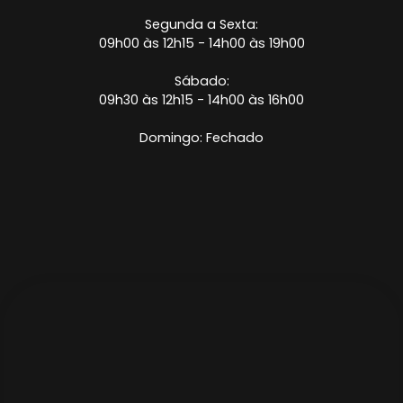
Segunda a Sexta:
09h00 às 12h15 - 14h00 às 19h00
Sábado:
09h30 às 12h15 - 14h00 às 16h00
Domingo: Fechado