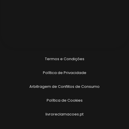
Termos e Condições
Política de Privacidade
Arbitragem de Conflitos de Consumo
Política de Cookies
livroreclamacoes.pt