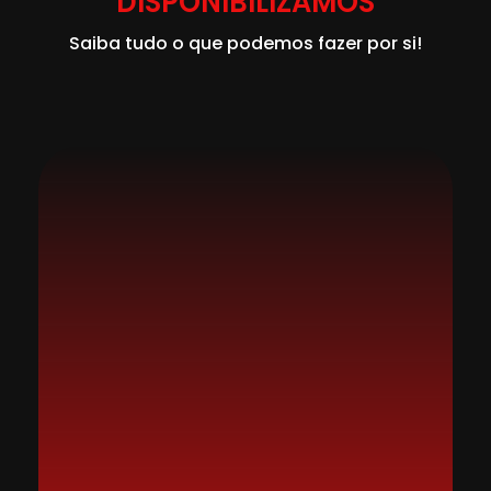
DISPONIBILIZAMOS
Saiba tudo o que podemos fazer por si!