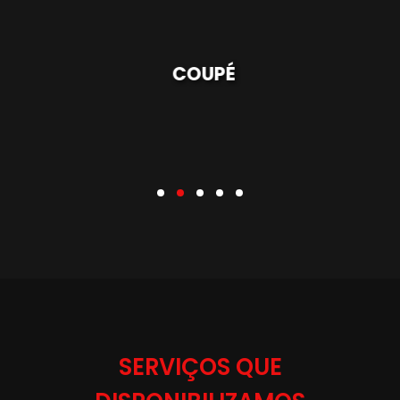
COUPÉ
SERVIÇOS QUE